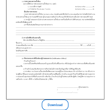
Download