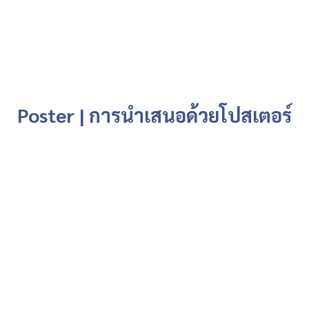
Poster | การนำเสนอด้วยโปสเตอร์