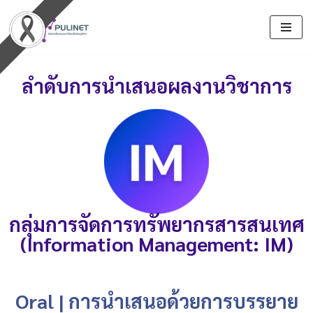
Skip
to
content
ลำดับการนำเสนอผลงานวิชาการ
กลุ่มการจัดการทรัพยากรสารสนเทศ
(Information Management: IM)
Oral | การนำเสนอด้วยการบรรยาย