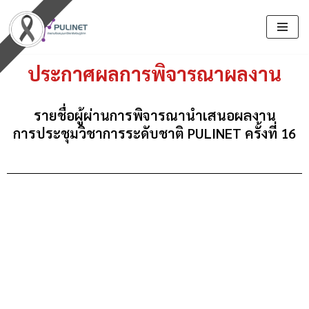
Skip
to
ประกาศผลการพิจารณาผลงาน
content
รายชื่อผู้ผ่านการพิจารณานำเสนอผลงาน
การประชุมวิชาการระดับชาติ PULINET ครั้งที่ 16